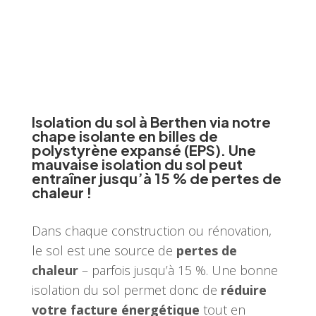
Isolation du sol à Berthen via notre
chape isolante en billes de
polystyrène expansé (EPS). Une
mauvaise isolation du sol peut
entraîner jusqu’à 15 % de pertes de
chaleur !
Dans chaque construction ou rénovation,
le sol est une source de
pertes de
chaleur
– parfois jusqu’à 15 %. Une bonne
isolation du sol permet donc de
réduire
votre facture énergétique
tout en