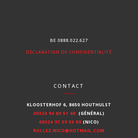
BE 0888.022.627
DÉCLARATION DE CONFIDENTIALITÉ
CONTACT
KLOOSTERHOF 6, 8650 HOUTHULST
00324 94 80 51 40
(GÉNÉRAL)
00324 97 39 56 89
(NICO)
ROLLEZ.NICO@HOTMAIL.COM