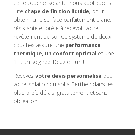
cette couche isolante, nous appliquons
une
chape de finition liquide
, pour
obtenir une surface parfaitement plane,
résistante et prête à recevoir votre
revêtement de sol. Ce système de deux
couches assure une
performance
thermique, un confort optimal
et une
finition soignée. Deux en un !
Recevez
votre devis personnalisé
pour
votre isolation du sol à Berthen dans les
plus brefs délais, gratuitement et sans
obligation.