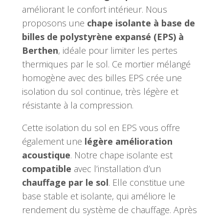
améliorant le confort intérieur. Nous
proposons une
chape isolante à base de
billes de polystyrène expansé (EPS) à
Berthen
, idéale pour limiter les pertes
thermiques par le sol. Ce mortier mélangé
homogène avec des billes EPS crée une
isolation du sol continue, très légère et
résistante à la compression.
Cette isolation du sol en EPS vous offre
également une
légère amélioration
acoustique
. Notre chape isolante est
compatible
avec l’installation d’un
chauffage par le sol
. Elle constitue une
base stable et isolante, qui améliore le
rendement du système de chauffage. Après